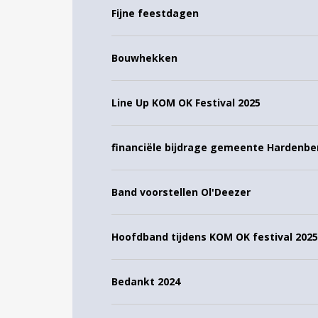
Fijne feestdagen
Bouwhekken
Line Up KOM OK Festival 2025
financiële bijdrage gemeente Hardenbe
Band voorstellen Ol'Deezer
Hoofdband tijdens KOM OK festival 2025
Bedankt 2024