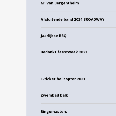
GP van Bergentheim
Afsluitende band 2024 BROADWAY
Jaarlijkse BBQ
Bedankt feestweek 2023
E-ticket helicopter 2023
Zwembad balk
Bingomasters