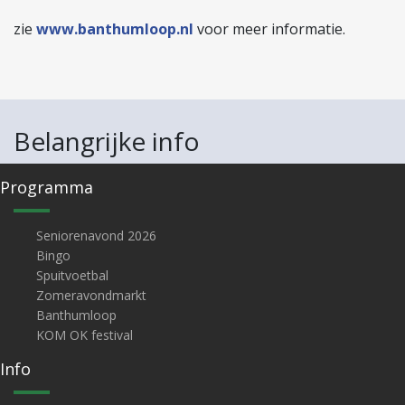
zie
www.banthumloop.nl
voor meer informatie.
Belangrijke info
Programma
Seniorenavond 2026
Bingo
Spuitvoetbal
Zomeravondmarkt
Banthumloop
KOM OK festival
Info