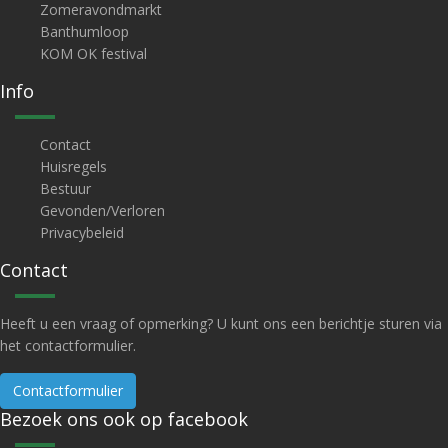
Zomeravondmarkt
Banthumloop
KOM OK festival
Info
Contact
Huisregels
Bestuur
Gevonden/Verloren
Privacybeleid
Contact
Heeft u een vraag of opmerking? U kunt ons een berichtje sturen via
het contactformulier.
Contactformulier
Bezoek ons ook op facebook