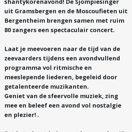
shantykorenavond! De Sjompiesinger
uit Gramsbergen en de Moscoufieten uit
Bergentheim brengen samen met ruim
80 zangers een spectaculair concert.
Laat je meevoeren naar de tijd van de
zeevaarders tijdens een avondvullend
programma vol ritmische en
meeslepende liederen, begeleid door
getalenteerde muzikanten.
Geniet van de sfeervolle muziek, zing
mee en beleef een avond vol nostalgie
en plezier! .